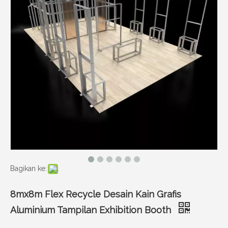
Bagikan ke:
8mx8m Flex Recycle Desain Kain Grafis
Aluminium Tampilan Exhibition Booth