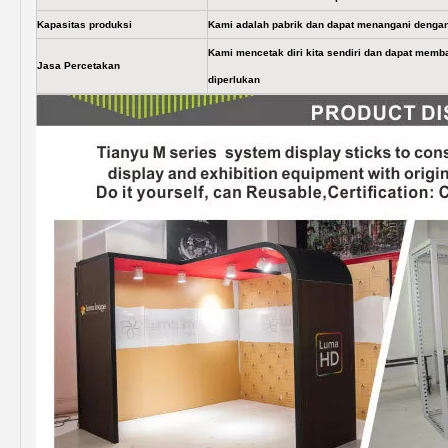
Kapasitas produksi
Kami adalah pabrik dan dapat menangani dengan 
Kami mencetak diri kita sendiri dan dapat memb
Jasa Percetakan
diperlukan