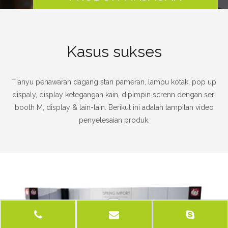
Kasus sukses
Tianyu penawaran dagang stan pameran, lampu kotak, pop up
dispaly, display ketegangan kain, dipimpin screnn dengan seri
booth M, display & lain-lain. Berikut ini adalah tampilan video
penyelesaian produk.