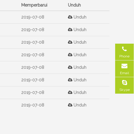
Memperbarui
Unduh
2019-07-08
Unduh
2019-07-08
Unduh
2019-07-08
Unduh
2019-07-08
Unduh
Phone
2019-07-08
Unduh
Email
2019-07-08
Unduh
Skype
2019-07-08
Unduh
2019-07-08
Unduh