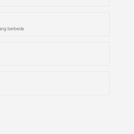
ang berbeda.