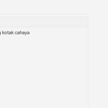
g kotak cahaya