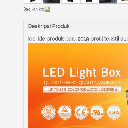
Bagikan ke:
Deskripsi Produk
ide-ide produk baru 2019 profil tekstil