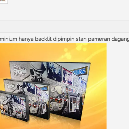
 aluminium hanya backlit dipimpin stan pameran dagan