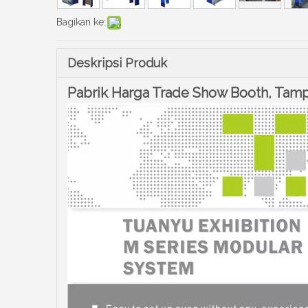
Bagikan ke:
Deskripsi Produk
Pabrik Harga Trade Show Booth, Tam