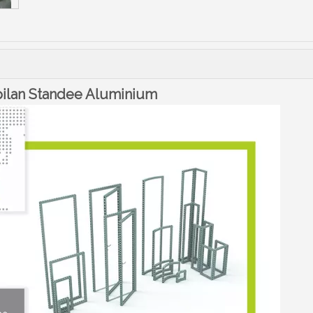
pilan Standee Aluminium