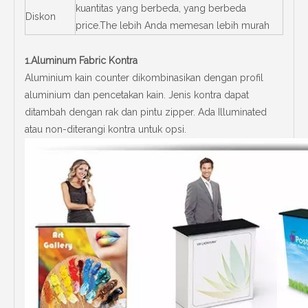
kuantitas yang berbeda, yang berbeda
Diskon
price.The lebih Anda memesan lebih murah
1.Aluminum Fabric Kontra
Aluminium kain counter dikombinasikan dengan profil
aluminium dan pencetakan kain. Jenis kontra dapat
ditambah dengan rak dan pintu zipper. Ada Illuminated
atau non-diterangi kontra untuk opsi.