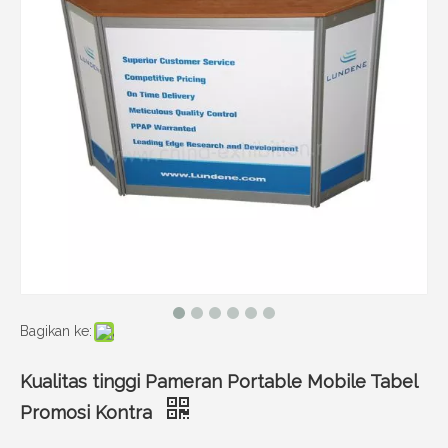
Bagikan ke:
Kualitas tinggi Pameran Portable Mobile Tabel
Promosi Kontra