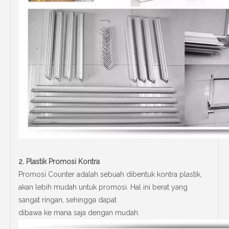
2.
Plastik Promosi Kontra
Promosi Counter adalah sebuah dibentuk kontra plastik,
akan lebih mudah untuk promosi. Hal ini berat yang
sangat ringan, sehingga dapat
dibawa ke mana saja dengan mudah.