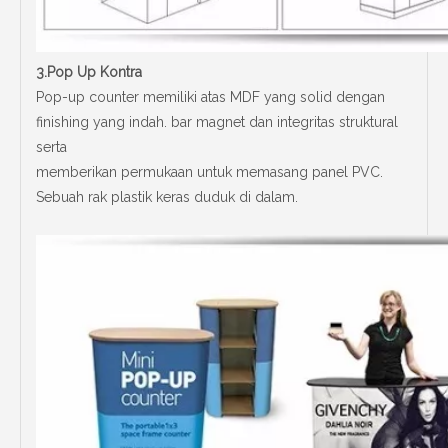
3.Pop Up Kontra
Pop-up counter memiliki atas MDF yang solid dengan
finishing yang indah. bar magnet dan integritas struktural
serta
memberikan permukaan untuk memasang panel PVC.
Sebuah rak plastik keras duduk di dalam.