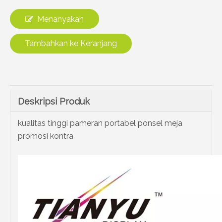
Menanyakan
Tambahkan ke Keranjang
Deskripsi Produk
kualitas tinggi pameran portabel ponsel meja
promosi kontra