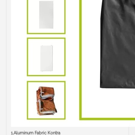
1.Aluminum Fabric Kontra