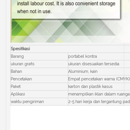
Spesifikasi
Barang
portabel kontra
ukuran grafis
ukuran disesuaikan tersedia
Bahan
Aluminium, kain
Pencetakan
Empat pencetakan warna (CMYK), 
Paket
karton dan plastik kasus
Aplikasi
menampilkan iklan dalam ruanga
waktu pengiriman
2-5 hari kerja dan tergantung pad