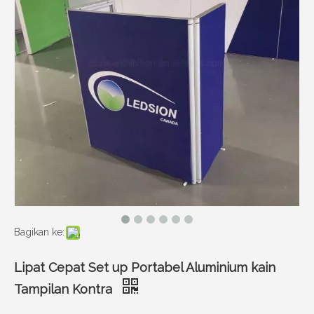
Bagikan ke:
Lipat Cepat Set up Portabel Aluminium kain
Tampilan Kontra