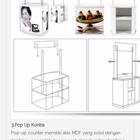
3.Pop Up Kontra
Pop-up counter memiliki atas MDF yang solid dengan