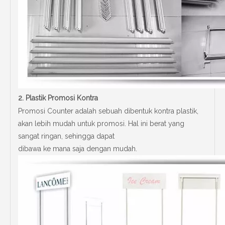
2.
Plastik Promosi Kontra
Promosi Counter adalah sebuah dibentuk kontra plastik,
akan lebih mudah untuk promosi. Hal ini berat yang
sangat ringan, sehingga dapat
dibawa ke mana saja dengan mudah.