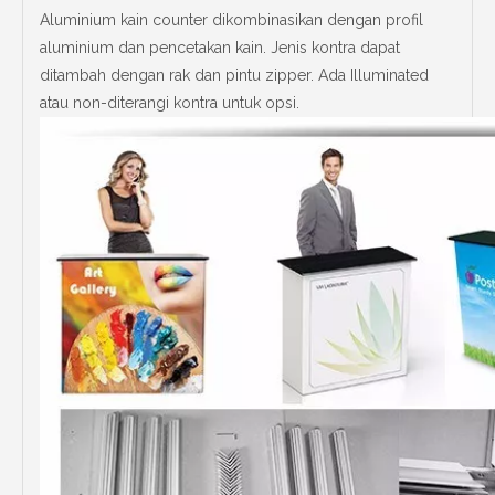
Aluminium kain counter dikombinasikan dengan profil
aluminium dan pencetakan kain. Jenis kontra dapat
ditambah dengan rak dan pintu zipper. Ada Illuminated
atau non-diterangi kontra untuk opsi.