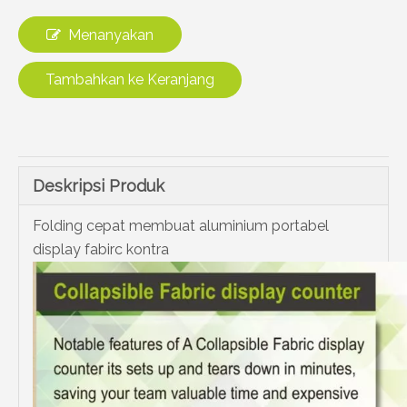
Menanyakan
Tambahkan ke Keranjang
Deskripsi Produk
Folding cepat membuat aluminium portabel
display fabirc kontra